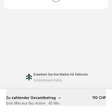
Erweitern Sie Ihre Marke
mit Setmore
Kostenloses Konto
Zu zahlender Gesamtbetrag
110 CHF
Soin Minceur Bio-Active
·
45 Min.