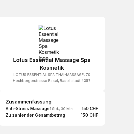
Lotus Essential Massage Spa
Kosmetik
LOTUS ESSENTIAL SPA THAI-MASSAGE, 70
Hochbergerstrasse Basel, Basel-stadt 4057
Zusammenfassung
Zusammenfassung
Anti-Stress Massage
150 CHF
1 Std., 30 Min.
Zu zahlender Gesamtbetrag
150 CHF